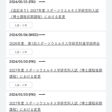
2026/05/15 (FRI)
《追記あり》2027年度 スポーツウエルネス学研究科入試
（博士課程前期課程）における変更
入試・入学
2026/05/06 (WED)
2026年度 第1回スポーツウエルネス学研究科進学説明会
入試・入学
2026/01/30 (FRI)
2027年度 スポーツウエルネス学研究科入試（博士課程後期
課程）における変更
入試・入学
2026/01/30 (FRI)
2027年度 スポーツウエルネス学研究科入試（博士課程前期
課程）における変更