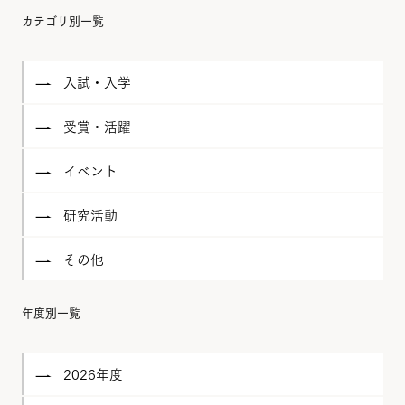
カテゴリ別一覧
入試・入学
受賞・活躍
イベント
研究活動
その他
年度別一覧
2026年度