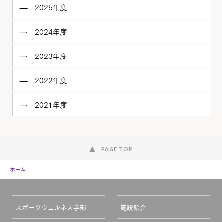
2025年度
2024年度
2023年度
2022年度
2021年度
PAGE TOP
ホーム
スポーツウエルネス学部
施設紹介