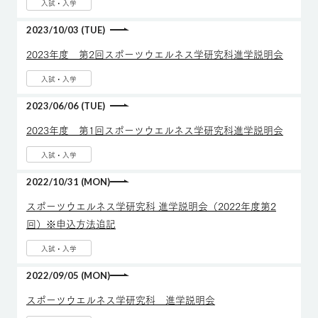
入試・入学
2023/10/03 (TUE)
2023年度 第2回スポーツウエルネス学研究科進学説明会
入試・入学
2023/06/06 (TUE)
2023年度 第1回スポーツウエルネス学研究科進学説明会
入試・入学
2022/10/31 (MON)
スポーツウエルネス学研究科 進学説明会（2022年度第2
回）※申込方法追記
入試・入学
2022/09/05 (MON)
スポーツウエルネス学研究科 進学説明会