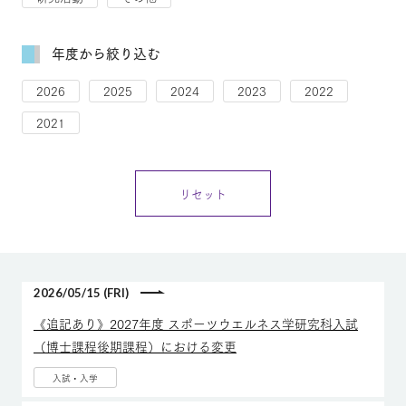
年度から絞り込む
2026
2025
2024
2023
2022
2021
リセット
2026/05/15 (FRI)
《追記あり》2027年度 スポーツウエルネス学研究科入試
（博士課程後期課程）における変更
入試・入学