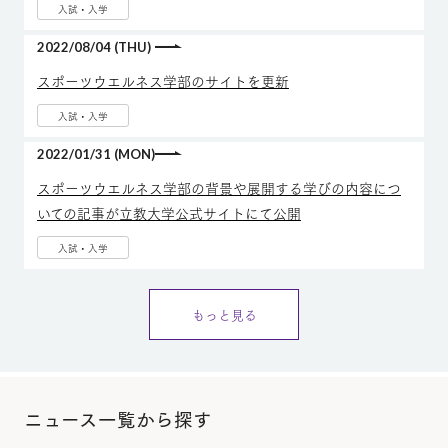
入試・入学
2022/08/04 (THU)
スポーツウエルネス学部のサイトを更新
入試・入学
2022/01/31 (MON)
スポーツウエルネス学部の背景や展開する学びの内容につ
いての記事が立教大学公式サイトにて公開
入試・入学
もっと見る
ニュース一覧から探す