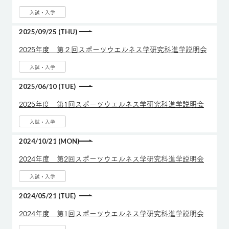
入試・入学
2025/09/25 (THU)
2025年度 第２回スポーツウエルネス学研究科進学説明会
入試・入学
2025/06/10 (TUE)
2025年度 第1回スポーツウエルネス学研究科進学説明会
入試・入学
2024/10/21 (MON)
2024年度 第2回スポーツウエルネス学研究科進学説明会
入試・入学
2024/05/21 (TUE)
2024年度 第1回スポーツウエルネス学研究科進学説明会