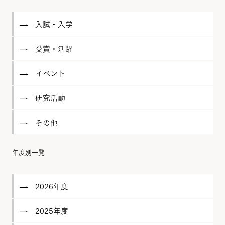
入試・入学
受賞・活躍
イベント
研究活動
その他
年度別一覧
2026年度
2025年度