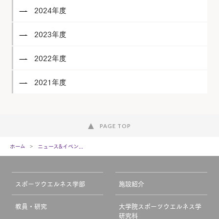
2024年度
2023年度
2022年度
2021年度
PAGE TOP
ホーム
ニュース&イベン...
スポーツウエルネス学部
施設紹介
教員・研究
大学院スポーツウエルネス学
研究科