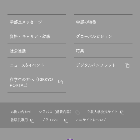
学部長メッセージ
学部の特徴
資格・キャリア・就職
グローバルビジョン
社会連携
特集
ニュース&イベント
デジタルパンフレット
在学生の方へ（RIKKYO
PORTAL）
お問い合わせ
シラバス（講義内容）
立教大学公式サイト
教職員専用
プライバシー
このサイトについて