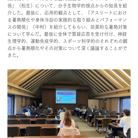
係」（松生）について、分子生物学的視点からの知見を紹
介した。最後に、応用的観点として、「アスリートにおけ
る暑熱順化や身体冷却の実践的な取り組みとパフォーマン
スの関係」（中村）を紹介してもらい、効果的な暑熱対策
について学んだ。最後に全体で質疑応答を受け付け、神経
生理学的、運動免疫学的、スポーツ科学的のそれぞれの観
点から暑熱順化やその対策について深く議論することがで
きた。