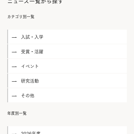
ニュース一覧から探す
カテゴリ別一覧
入試・入学
受賞・活躍
イベント
研究活動
その他
年度別一覧
2026年度