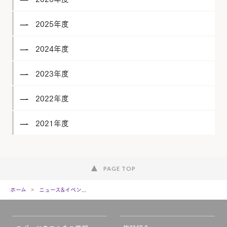
2025年度
2024年度
2023年度
2022年度
2021年度
PAGE TOP
ホーム
ニュース&イベン...